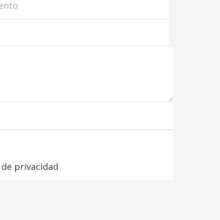
a de privacidad