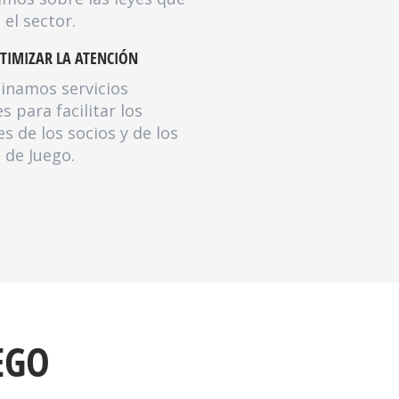
 el sector.
TIMIZAR LA ATENCIÓN
inamos servicios
 para facilitar los
es de los socios y de los
 de Juego.
EGO