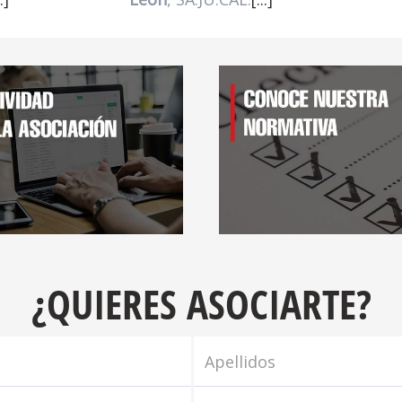
¿QUIERES ASOCIARTE?