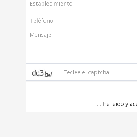
He leído y ac